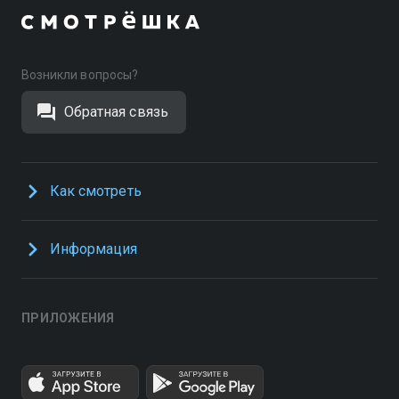
Возникли вопросы?
Обратная связь
Как смотреть
Информация
ПРИЛОЖЕНИЯ