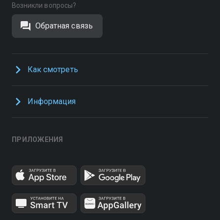
Возникли вопросы?
Обратная связь
Как смотреть
Информация
ПРИЛОЖЕНИЯ