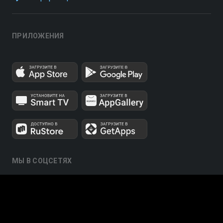
ПРИЛОЖЕНИЯ
МЫ В СОЦСЕТЯХ