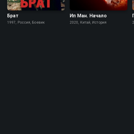
Брат
Ип Ман. Начало
1997, Россия, Боевик
2020, Китай, История