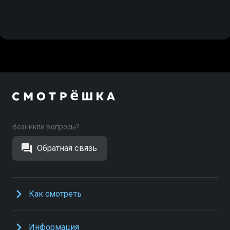
Возникли вопросы?
Обратная связь
Как смотреть
Информация