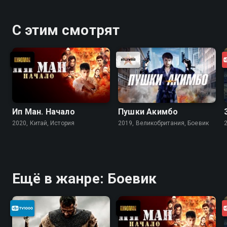
С этим смотрят
Ип Ман. Начало
Пушки Акимбо
2020, Китай, История
2019, Великобритания, Боевик
Ещё в жанре: Боевик