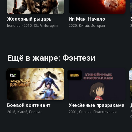
Железный рыцарь
Ип Ман. Начало
Ironclad • 2010, США, История
2020, Китай, История
Ещё в жанре: Фэнтези
Боевой континент
Унесённые призраками
2018, Китай, Боевик
2001, Япония, Приключения