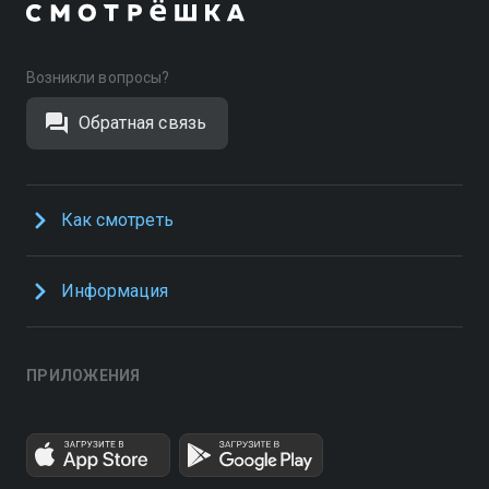
Возникли вопросы?
Обратная связь
Как смотреть
Информация
ПРИЛОЖЕНИЯ