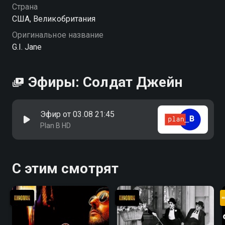
Страна
США, Великобритания
Оригинальное название
G.I. Jane
Эфиры: Солдат Джейн
Эфир от 03.08 21:45
Plan B HD
С этим смотрят