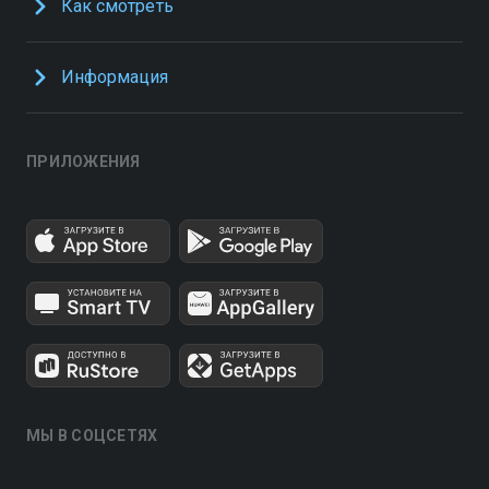
Как смотреть
Информация
ПРИЛОЖЕНИЯ
МЫ В СОЦСЕТЯХ