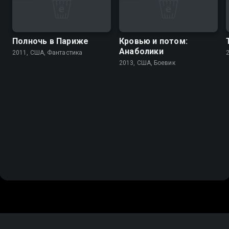
Полночь в Париже
Кровью и потом:
Анаболики
2011, США, Фантастика
2013, США, Боевик