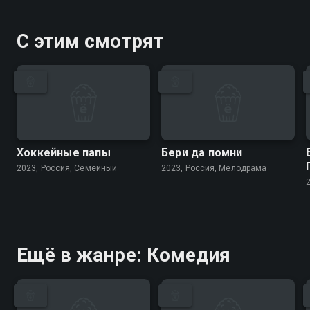
С этим смотрят
Хоккейные папы
Бери да помни
2023, Россия, Cемейный
2023, Россия, Мелодрама
Ещё в жанре: Комедия