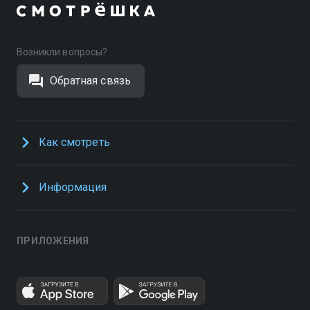
Возникли вопросы?
Обратная связь
Как смотреть
Информация
ПРИЛОЖЕНИЯ