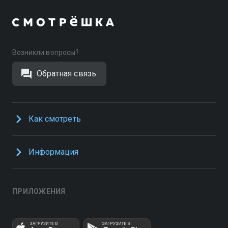
Возникли вопросы?
Обратная связь
Как смотреть
Информация
ПРИЛОЖЕНИЯ