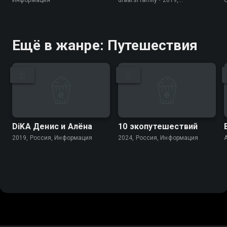
Великобритания, Природа
Ещё в жанре: Путешествия
DiKA Денис и Алёна
10 экопутешествий
2019, Россия, Информация
2024, Россия, Информация