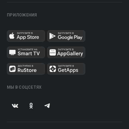
ПРИЛОЖЕНИЯ
МЫ В СОЦСЕТЯХ