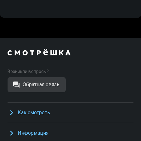
Возникли вопросы?
Обратная связь
Как смотреть
Информация