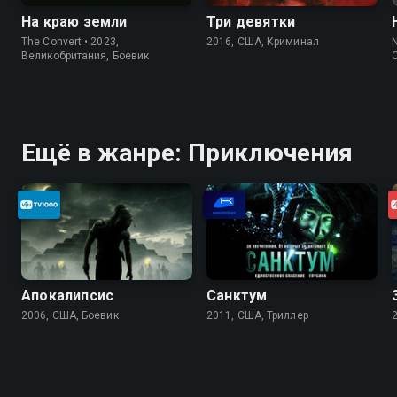
На краю земли
Три девятки
The Convert • 2023,
2016, США, Криминал
N
Великобритания, Боевик
Ещё в жанре: Приключения
Апокалипсис
Санктум
2006, США, Боевик
2011, США, Триллер