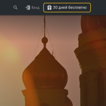
30 дней бесплатно
Вход