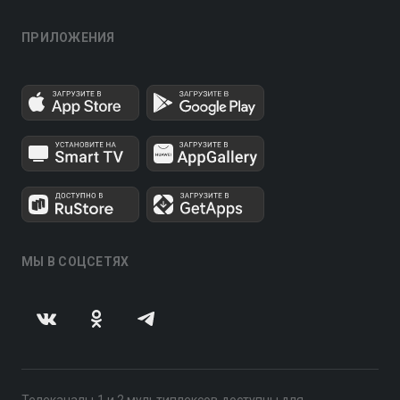
ПРИЛОЖЕНИЯ
МЫ В СОЦСЕТЯХ