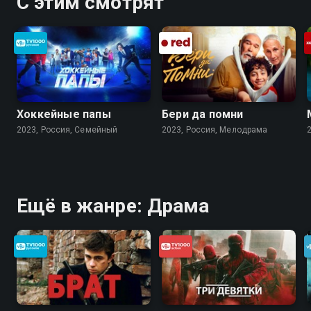
С этим смотрят
Хоккейные папы
Бери да помни
2023, Россия, Cемейный
2023, Россия, Мелодрама
Ещё в жанре: Драма