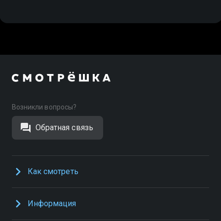
Возникли вопросы?
Обратная связь
Как смотреть
Информация