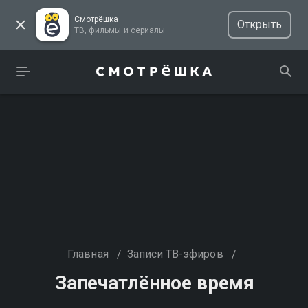
Смотрёшка
Открыть
ТВ, фильмы и сериалы
Главная
/
Записи ТВ-эфиров
/
Запечатлённое время