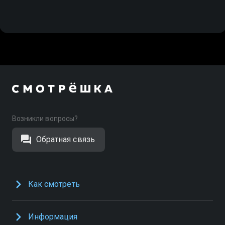
Возникли вопросы?
Обратная связь
Как смотреть
Информация