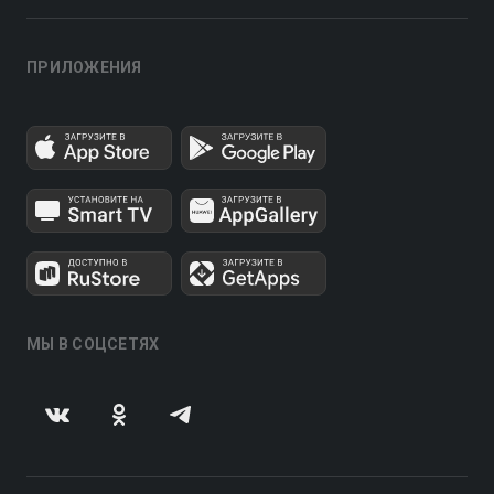
ПРИЛОЖЕНИЯ
МЫ В СОЦСЕТЯХ