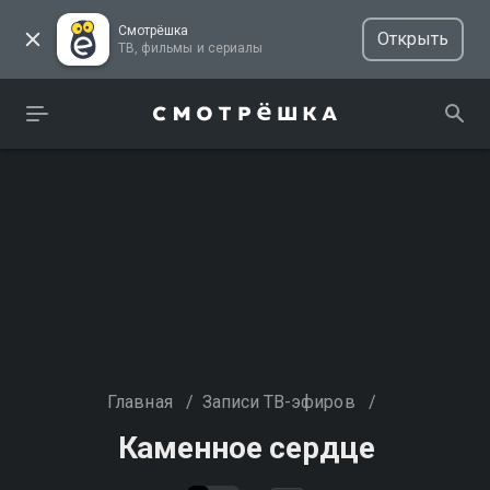
Смотрёшка
Открыть
ТВ, фильмы и сериалы
Главная
/
Записи ТВ-эфиров
/
Каменное сердце