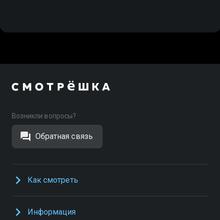
Возникли вопросы?
Обратная связь
Как смотреть
Информация