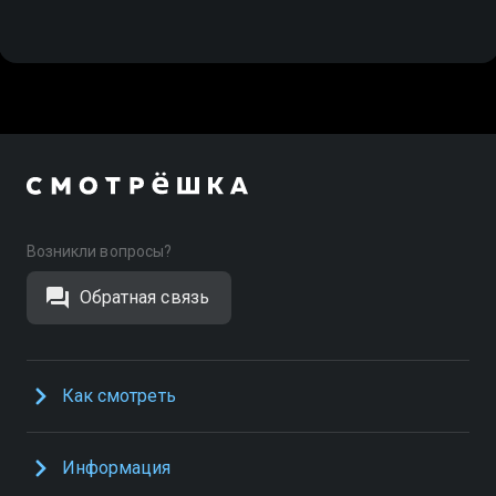
Возникли вопросы?
Обратная связь
Как смотреть
Информация