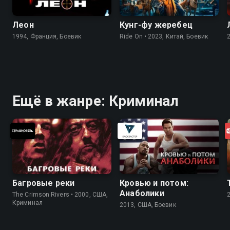
Леон
Кунг-фу жеребец
1994, Франция, Боевик
Ride On • 2023, Китай, Боевик
Ещё в жанре: Криминал
Багровые реки
Кровью и потом:
Анаболики
The Crimson Rivers • 2000, США,
Криминал
2013, США, Боевик