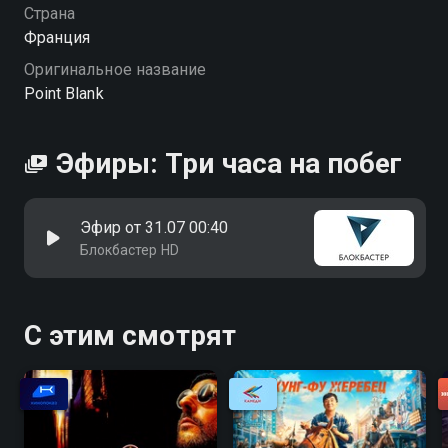
Страна
Франция
Оригинальное название
Point Blank
Эфиры: Три часа на побег
Эфир от 31.07 00:40
Блокбастер HD
С этим смотрят