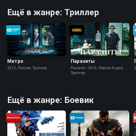
Ещё в жанре: Триллер
Метро
Паразиты
2012, Россия, Триллер
Parasite • 2019, Южная Корея,
Триллер
Ещё в жанре: Боевик