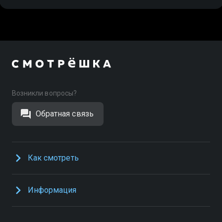
Возникли вопросы?
Обратная связь
Как смотреть
Информация