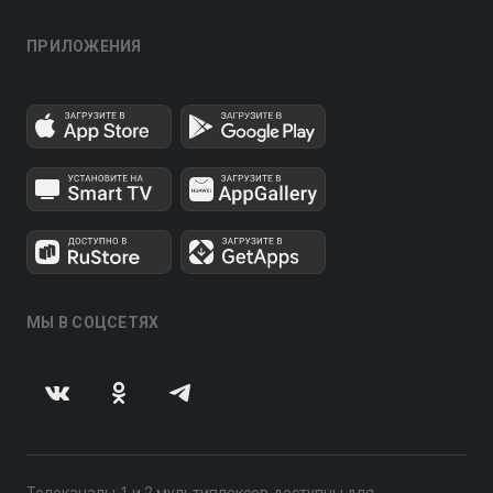
ПРИЛОЖЕНИЯ
МЫ В СОЦСЕТЯХ