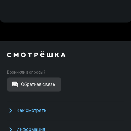
Возникли вопросы?
Обратная связь
Как смотреть
Информация