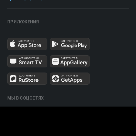
ПРИЛОЖЕНИЯ
МЫ В СОЦСЕТЯХ