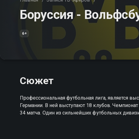
Боруссия - Вольфсб
6+
Сюжет
Профессиональная футбольная лига, является вы
Германии. В ней выступают 18 клубов. Чемпионат 
34 матча. Один из сильнейших футбольных дивиз