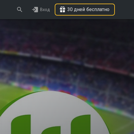
30 дней бесплатно
Вход