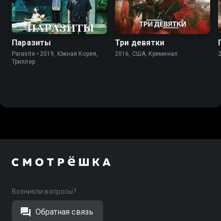
Паразиты
Три девятки
Parasite • 2019, Южная Корея,
2016, США, Криминал
Триллер
Возникли вопросы?
Обратная связь