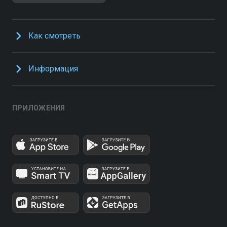
Как смотреть
Информация
ПРИЛОЖЕНИЯ