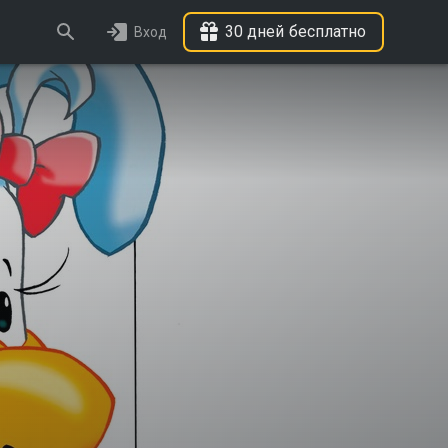
30 дней бесплатно
Вход