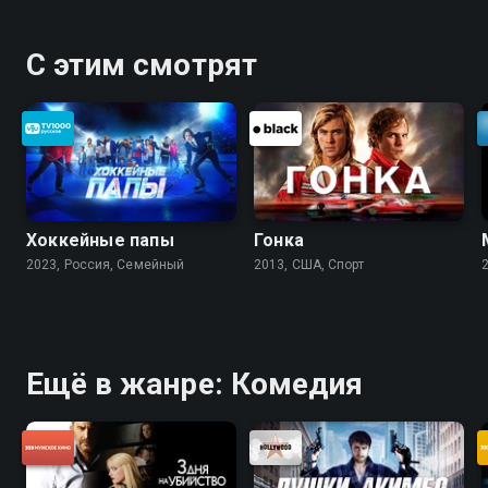
С этим смотрят
Хоккейные папы
Гонка
2023, Россия, Cемейный
2013, США, Спорт
Ещё в жанре: Комедия