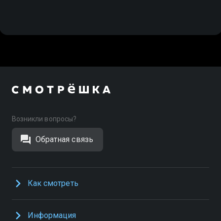
Возникли вопросы?
Обратная связь
Как смотреть
Информация