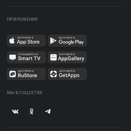
ПРИЛОЖЕНИЯ
МЫ В СОЦСЕТЯХ