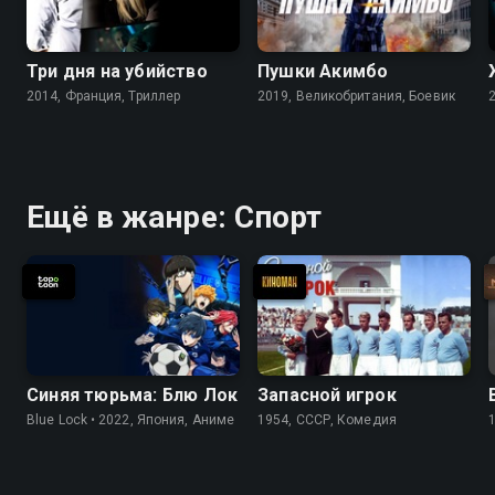
Три дня на убийство
Пушки Акимбо
2014, Франция, Триллер
2019, Великобритания, Боевик
Ещё в жанре: Спорт
Синяя тюрьма: Блю Лок
Запасной игрок
Blue Lock • 2022, Япония, Аниме
1954, СССР, Комедия