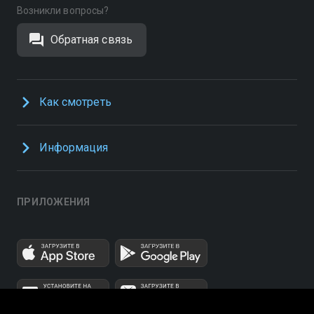
Возникли вопросы?
Обратная связь
Как смотреть
Информация
ПРИЛОЖЕНИЯ