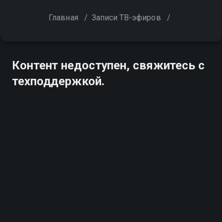
Главная
/
Записи ТВ-эфиров
/
Контент недоступен, свяжитесь с
техподдержкой.