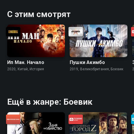
С этим смотрят
Ип Ман. Начало
Пушки Акимбо
2020, Китай, История
2019, Великобритания, Боевик
Ещё в жанре: Боевик