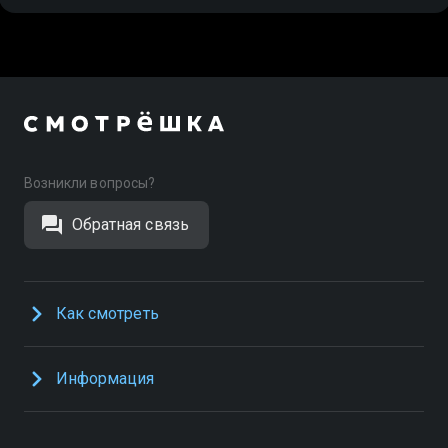
Возникли вопросы?
Обратная связь
Как смотреть
Информация