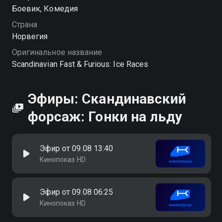
Боевик, Комедия
Страна
Норвегия
Оригинальное название
Scandinavian Fast & Furious: Ice Races
Эфиры: Скандинавский
форсаж: Гонки на льду
Эфир от 09.08 13:40
Кинопоказ HD
Эфир от 09.08 06:25
Кинопоказ HD