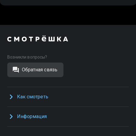
Возникли вопросы?
Обратная связь
Как смотреть
Информация