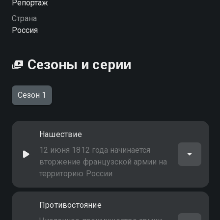
Репортаж
Страна
Россия
Сезоны и серии
Сезон 1
Нашествие
12 июня 1812 года начинается
вторжение французской армии на
территорию России
Противостояние