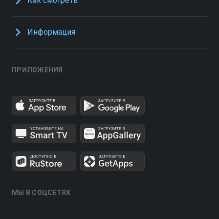
Как смотреть
Информация
ПРИЛОЖЕНИЯ
МЫ В СОЦСЕТЯХ