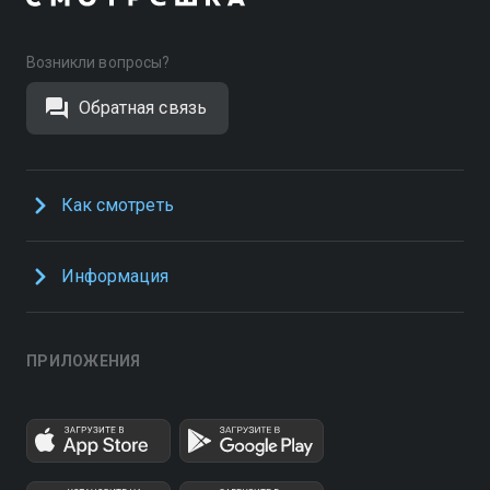
Возникли вопросы?
Обратная связь
Как смотреть
Информация
ПРИЛОЖЕНИЯ