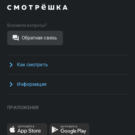
Возникли вопросы?
Обратная связь
Как смотреть
Информация
ПРИЛОЖЕНИЯ