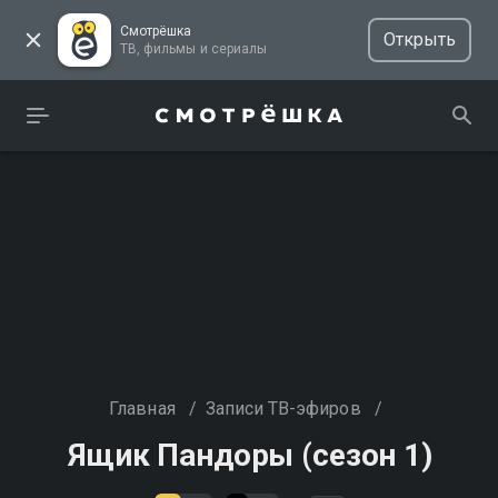
Смотрёшка
Открыть
ТВ, фильмы и сериалы
Главная
/
Записи ТВ-эфиров
/
Ящик Пандоры (сезон 1)