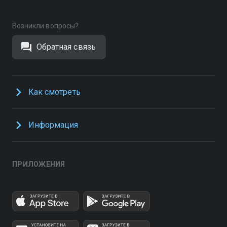
Возникли вопросы?
Обратная связь
Как смотреть
Информация
ПРИЛОЖЕНИЯ