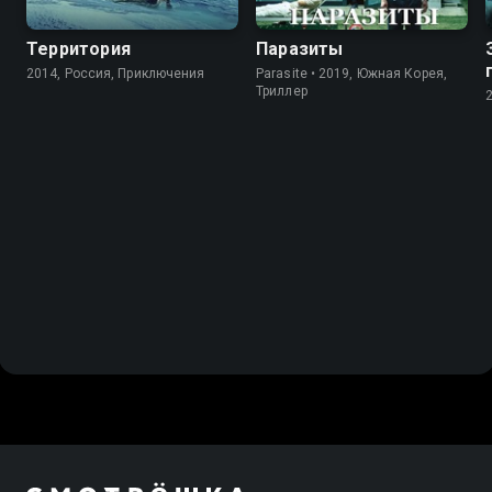
Территория
Паразиты
2014, Россия, Приключения
Parasite • 2019, Южная Корея,
Триллер