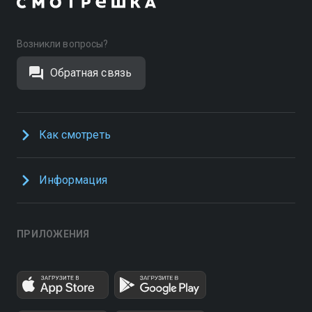
Возникли вопросы?
Обратная связь
Как смотреть
Информация
ПРИЛОЖЕНИЯ