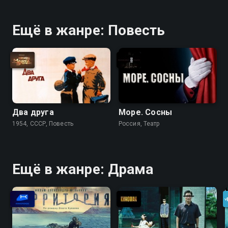
Ещё в жанре: Повесть
Два друга
Море. Сосны
1954, СССР, Повесть
Россия, Театр
Ещё в жанре: Драма