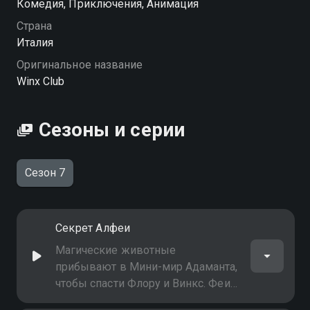
Комедия, Приключения, Анимация
Страна
Италия
Оригинальное название
Winx Club
Сезоны и серии
Сезон 7
Секрет Алфеи
Магические животные
прибывают в Мини-мир Адаманта,
чтобы спасти Флору и Винкс. Феи
должны спешить, потому что