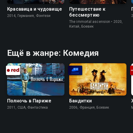
Красавица и чудовище
Путешествие к
бессмертию
2014, Германия, Фэнтези
The immortal ascension • 2020,
Китай, Боевик
Ещё в жанре: Комедия
Полночь в Париже
Бандитки
2011, США, Фантастика
2006, Франция, Боевик