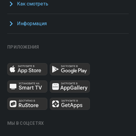
Как смотреть
Информация
ПРИЛОЖЕНИЯ
МЫ В СОЦСЕТЯХ