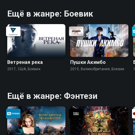
Ещё в жанре: Боевик
Ветреная река
Пушки Акимбо
2017, США, Боевик
2019, Великобритания, Боевик
Ещё в жанре: Фэнтези