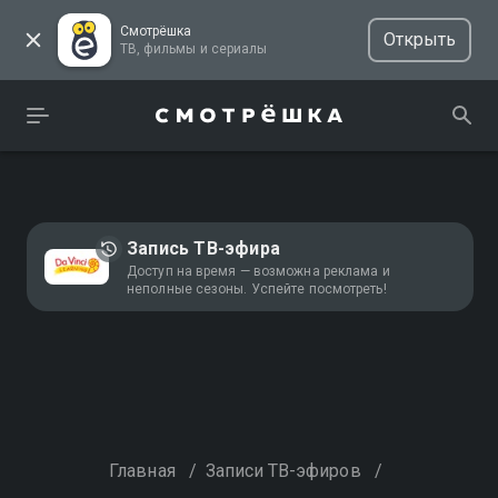
Смотрёшка
Открыть
ТВ, фильмы и сериалы
Запись ТВ-эфира
Доступ на время — возможна реклама и
неполные сезоны. Успейте посмотреть!
Главная
/
Записи ТВ-эфиров
/