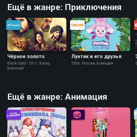
Ещё в жанре: Приключения
Чёрное золото
Лунтик и его друзья
Black Gold • 2011, Катар,
2006, Россия, Комедия
Военный
Ещё в жанре: Анимация