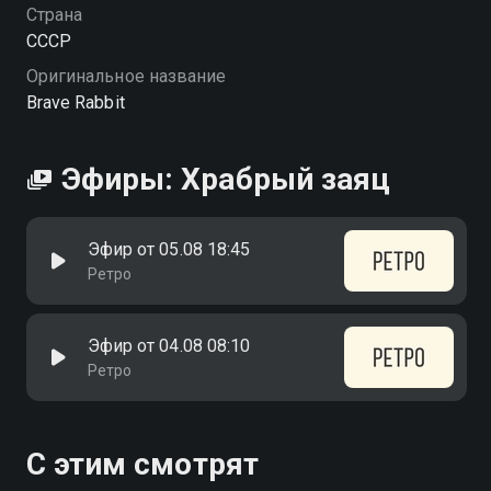
Страна
СССР
Оригинальное название
Brave Rabbit
Эфиры: Храбрый заяц
Эфир от 05.08 18:45
Ретро
Эфир от 04.08 08:10
Ретро
С этим смотрят