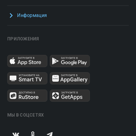
Информация
ПРИЛОЖЕНИЯ
МЫ В СОЦСЕТЯХ