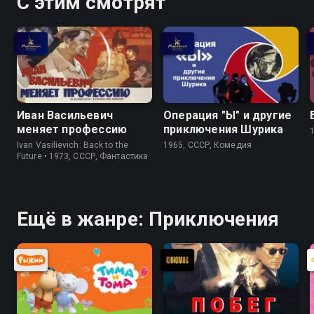
С этим смотрят
Иван Васильевич
Операция "Ы" и другие
меняет профессию
приключения Шурика
Ivan Vasilievich: Back to the
1965, СССР, Комедия
Future • 1973, СССР, Фантастика
Ещё в жанре: Приключения