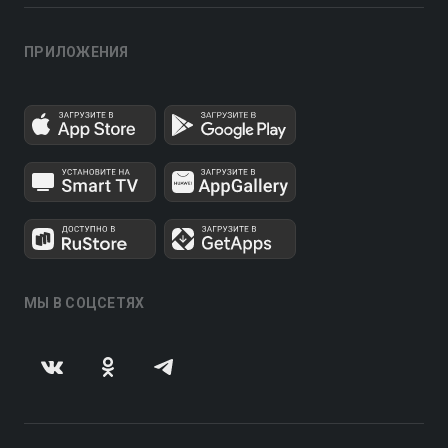
ПРИЛОЖЕНИЯ
МЫ В СОЦСЕТЯХ