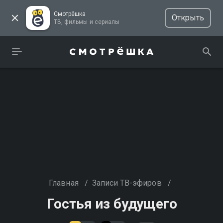
Смотрёшка
Открыть
ТВ, фильмы и сериалы
Главная
/
Записи ТВ-эфиров
/
Гостья из будущего