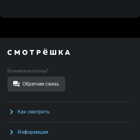
Возникли вопросы?
Обратная связь
Как смотреть
Информация