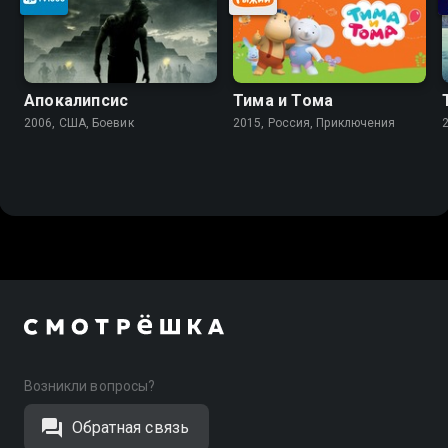
Апокалипсис
Тима и Тома
2006, США, Боевик
2015, Россия, Приключения
Возникли вопросы?
Обратная связь