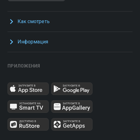
Как смотреть
Информация
ПРИЛОЖЕНИЯ