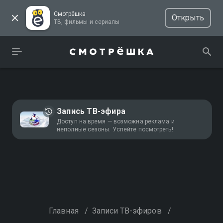
Смотрёшка
Открыть
ТВ, фильмы и сериалы
Запись ТВ-эфира
Доступ на время — возможна реклама и
неполные сезоны. Успейте посмотреть!
Главная
/
Записи ТВ-эфиров
/