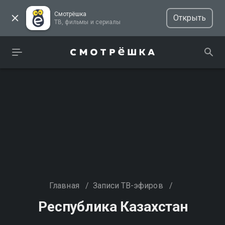
Смотрёшка
Открыть
ТВ, фильмы и сериалы
Главная
/
Записи ТВ-эфиров
/
Республика Казахстан