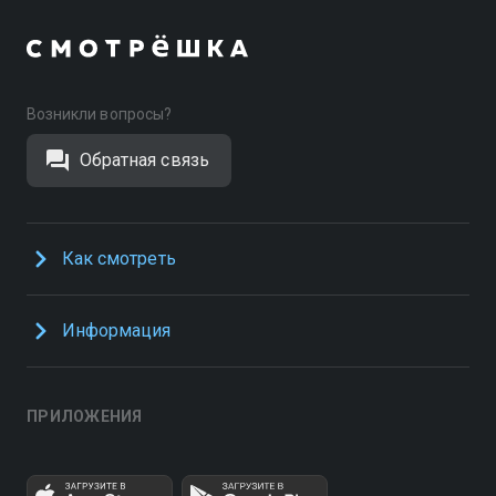
Возникли вопросы?
Обратная связь
Как смотреть
Информация
ПРИЛОЖЕНИЯ