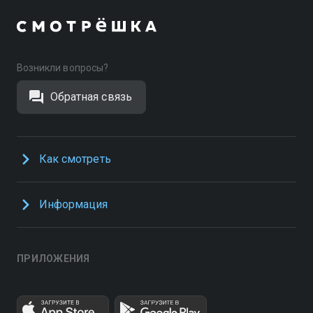
Возникли вопросы?
Обратная связь
Как смотреть
Информация
ПРИЛОЖЕНИЯ