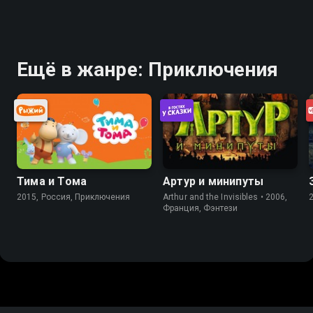
Ещё в жанре: Приключения
Тима и Тома
Артур и минипуты
2015, Россия, Приключения
Arthur and the Invisibles • 2006,
Франция, Фэнтези