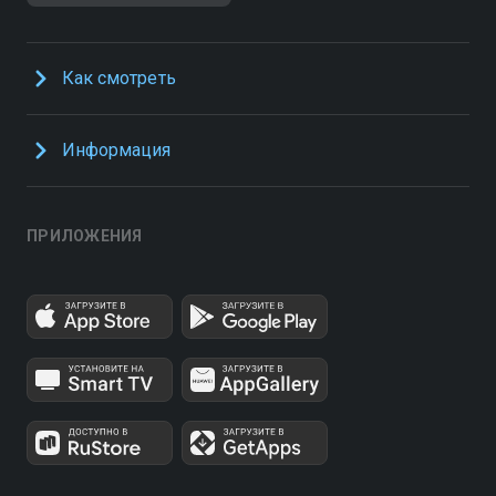
Как смотреть
Информация
ПРИЛОЖЕНИЯ