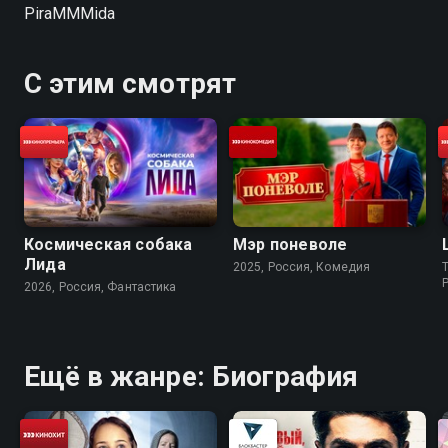
PiraMMMida
С этим смотрят
Космическая собака
Мэр поневоле
Лида
2025, Россия, Комедия
2026, Россия, Фантастика
Ещё в жанре: Биография