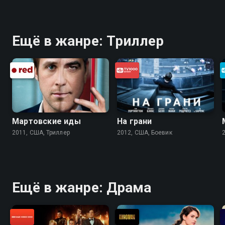
Ещё в жанре: Триллер
Мартовские иды
На грани
2011, США, Триллер
2012, США, Боевик
Ещё в жанре: Драма