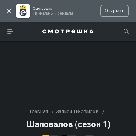
Смотрёшка
Открыть
ТВ, фильмы и сериалы
Главная
/
Записи ТВ-эфиров
/
Шаповалов (сезон 1)