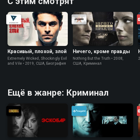
С этим смотрят
Красивый, плохой, злой
Ничего, кроме правды
Extremely Wicked, Shockingly Evil
Nothing But the Truth • 2008,
and Vile • 2019, США, Биография
США, Криминал
Ещё в жанре: Криминал