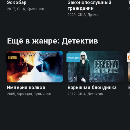
Эскобар
Законопослушный
гражданин
2017, США, Криминал
2009, США, Драма
Ещё в жанре: Детектив
Империя волков
Взрывная блондинка
2005, Франция, Криминал
2017, США, Детектив