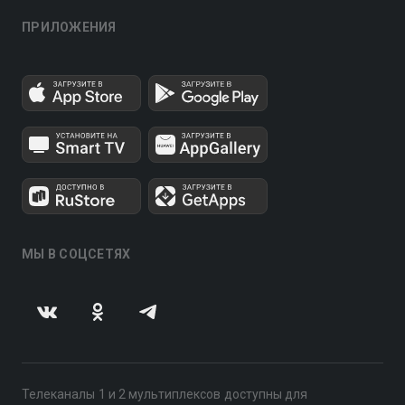
ПРИЛОЖЕНИЯ
МЫ В СОЦСЕТЯХ
Телеканалы 1 и 2 мультиплексов доступны для