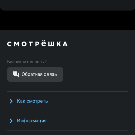
Возникли вопросы?
Обратная связь
Как смотреть
Информация