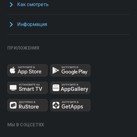
Как смотреть
Информация
ПРИЛОЖЕНИЯ
МЫ В СОЦСЕТЯХ