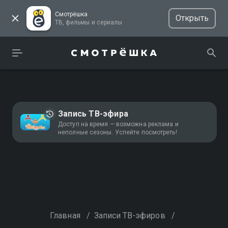
Смотрёшка
Открыть
ТВ, фильмы и сериалы
Запись ТВ-эфира
Доступ на время — возможна реклама и
неполные сезоны. Успейте посмотреть!
Главная
/
Записи ТВ-эфиров
/