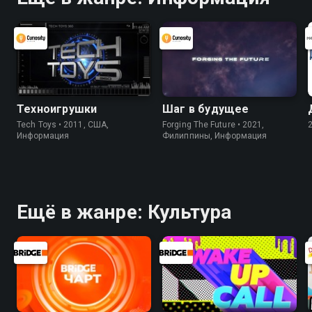
Техноигрушки
Шаг в будущее
Tech Toys • 2011, США,
Forging The Future • 2021,
Информация
Филиппины, Информация
Ещё в жанре: Культура