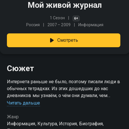
Мой живой журнал
1 Сезон
6+
Россия
2007 – 2009
Информация
Смотреть
Сюжет
Интернета раньше не было, поэтому писали люди в
обычных тетрадках. Из этих дошедших до нас
дневников мы узнаём, о чём они думали, чем
интересовались
Читать дальше
Жанр
Информация, Культура, История, Биография,