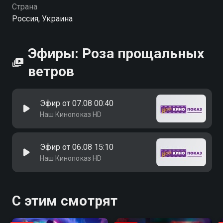
Страна
Россия, Украина
Эфиры: Роза прощальных
ветров
Эфир от 07.08 00:40
Наш Кинопоказ HD
Эфир от 06.08 15:10
Наш Кинопоказ HD
С этим смотрят