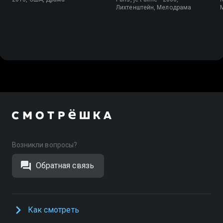
Лихтенштейн, Мелодрама
Возникли вопросы?
Обратная связь
Как смотреть