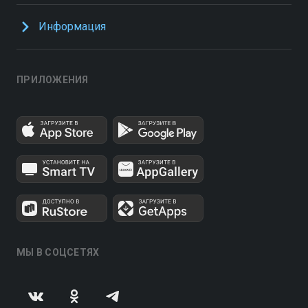
Информация
ПРИЛОЖЕНИЯ
МЫ В СОЦСЕТЯХ