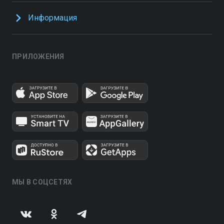
Информация
ПРИЛОЖЕНИЯ
МЫ В СОЦСЕТЯХ