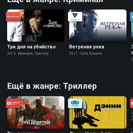
Три дня на убийство
Ветреная река
2014, Франция, Триллер
2017, США, Боевик
Ещё в жанре: Триллер