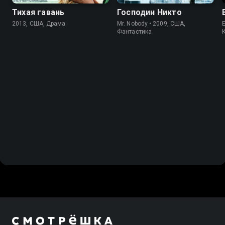
Тихая гавань
Господин Никто
2013, США, Драма
Mr. Nobody • 2009, США,
Фантастика