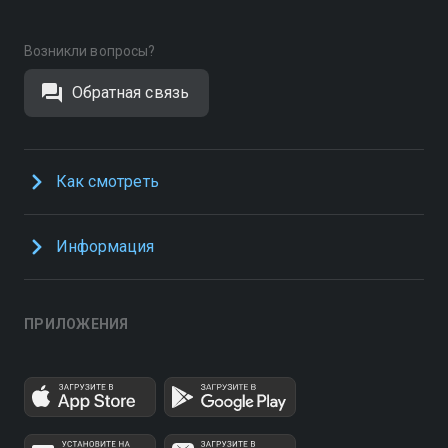
Возникли вопросы?
Обратная связь
Как смотреть
Информация
ПРИЛОЖЕНИЯ