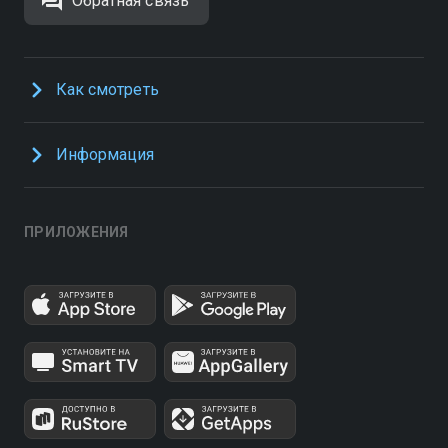
Обратная связь
Как смотреть
Информация
ПРИЛОЖЕНИЯ