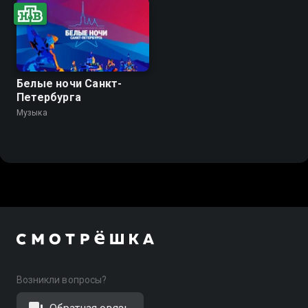
Белые ночи Санкт-
Петербурга
Музыка
Возникли вопросы?