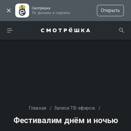
Смотрёшка
Открыть
ТВ, фильмы и сериалы
Главная
/
Записи ТВ-эфиров
/
Фестивалим днём и ночью