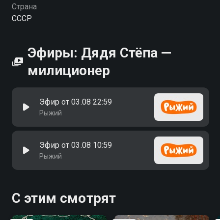
Страна
СССР
Эфиры: Дядя Стёпа —
милиционер
Эфир от 03.08 22:59
Рыжий
Эфир от 03.08 10:59
Рыжий
С этим смотрят