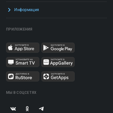
Информация
ПРИЛОЖЕНИЯ
МЫ В СОЦСЕТЯХ