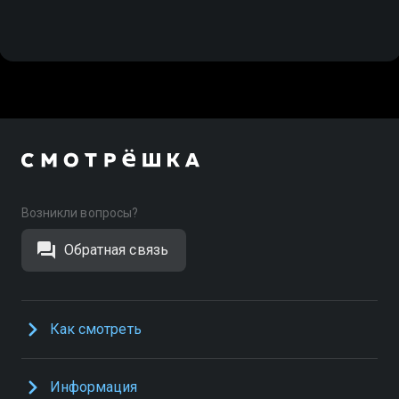
Возникли вопросы?
Обратная связь
Как смотреть
Информация