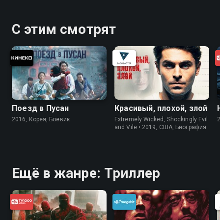
С этим смотрят
Поезд в Пусан
Красивый, плохой, злой
2016, Корея, Боевик
Extremely Wicked, Shockingly Evil
and Vile • 2019, США, Биография
Ещё в жанре: Триллер