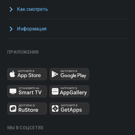
Как смотреть
Информация
ПРИЛОЖЕНИЯ
МЫ В СОЦСЕТЯХ