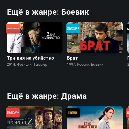
Ещё в жанре: Боевик
Три дня на убийство
Брат
2014, Франция, Триллер
1997, Россия, Боевик
Ещё в жанре: Драма