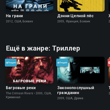
На грани
Дэнни Цепной пёс
2012, США, Боевик
2005, Франция, Боевик
Ещё в жанре: Триллер
Багровые реки
Законопослушный
гражданин
The Crimson Rivers • 2000, США,
Криминал
2009, США, Драма