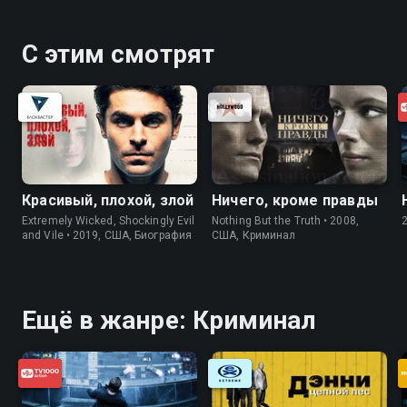
С этим смотрят
Красивый, плохой, злой
Ничего, кроме правды
Extremely Wicked, Shockingly Evil
Nothing But the Truth • 2008,
and Vile • 2019, США, Биография
США, Криминал
Ещё в жанре: Криминал