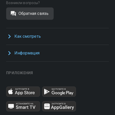
Возникли вопросы?
Обратная связь
Как смотреть
Информация
ПРИЛОЖЕНИЯ