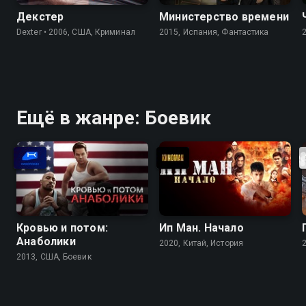
Декстер
Министерство времени
Dexter • 2006, США, Криминал
2015, Испания, Фантастика
Ещё в жанре: Боевик
Кровью и потом:
Ип Ман. Начало
Анаболики
2020, Китай, История
2013, США, Боевик