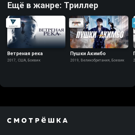
Ещё в жанре: Триллер
Ветреная река
Пушки Акимбо
2017, США, Боевик
2019, Великобритания, Боевик