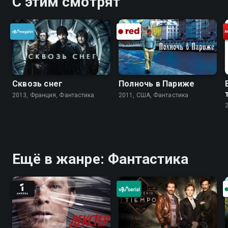
С этим смотрят
Сквозь снег
Полночь в Париже
2013, Франция, Фантастика
2011, США, Фантастика
Ещё в жанре: Фантастика