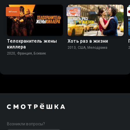
Телохранитель жены
Хоть раз в жизни
киллера
2013, США, Мелодрама
2020, Франция, Боевик
Возникли вопросы?