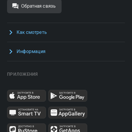
Обратная связь
Как смотреть
Информация
ПРИЛОЖЕНИЯ