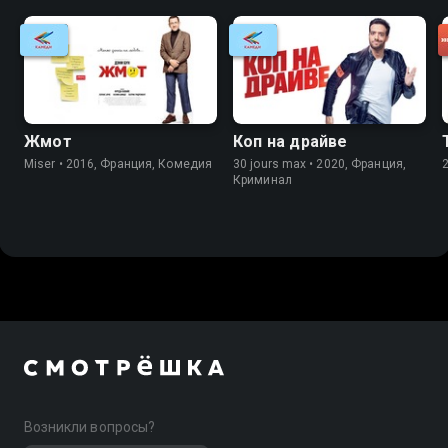
Жмот
Коп на драйве
Miser • 2016, Франция, Комедия
30 jours max • 2020, Франция,
Криминал
Возникли вопросы?