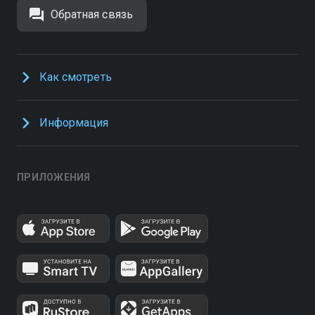
Обратная связь
Как смотреть
Информация
ПРИЛОЖЕНИЯ