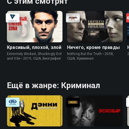
С этим смотрят
Красивый, плохой, злой
Ничего, кроме правды
Extremely Wicked, Shockingly Evil
Nothing But the Truth • 2008,
and Vile • 2019, США, Биография
США, Криминал
Ещё в жанре: Криминал