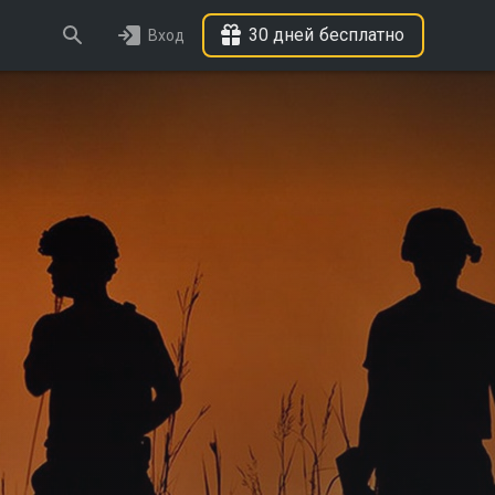
30 дней бесплатно
Вход