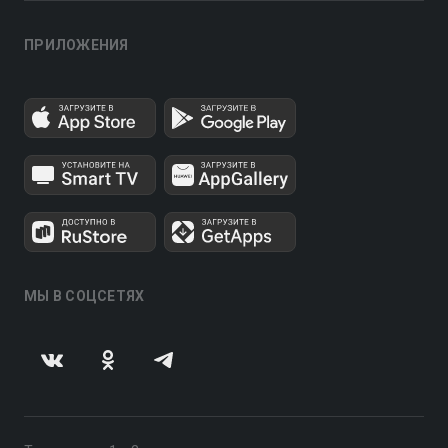
ПРИЛОЖЕНИЯ
МЫ В СОЦСЕТЯХ