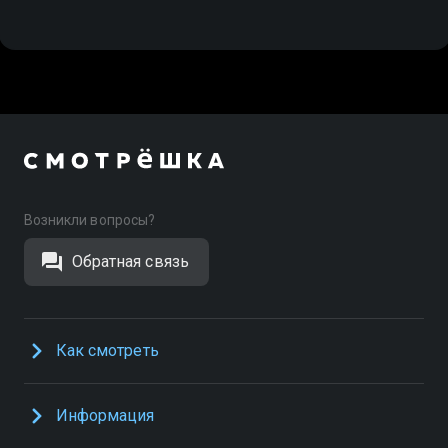
Возникли вопросы?
Обратная связь
Как смотреть
Информация