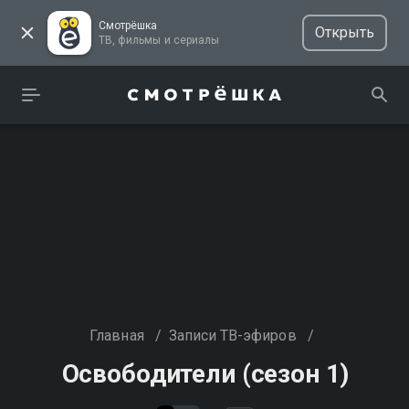
Смотрёшка
Открыть
ТВ, фильмы и сериалы
Главная
/
Записи ТВ-эфиров
/
Освободители (сезон 1)