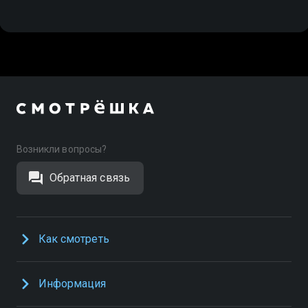
Возникли вопросы?
Обратная связь
Как смотреть
Информация